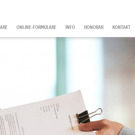
ARE
ONLINE-FORMULARE
INFO
HONORAR
KONTAKT