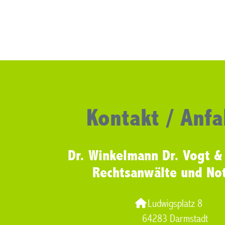
Kontakt / Anfa
Dr. Winkelmann Dr. Vogt &
Rechtsanwälte und No
Ludwigsplatz 8
64283 Darmstadt