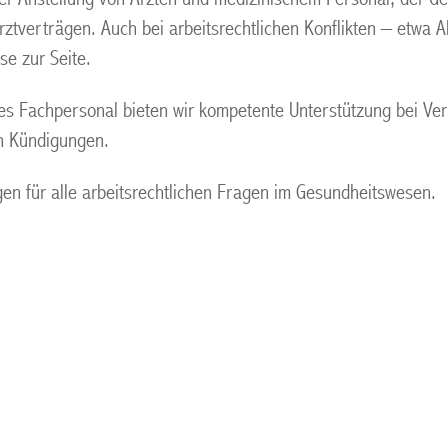
tverträgen. Auch bei arbeitsrechtlichen Konflikten – etwa 
se zur Seite.
ches Fachpersonal bieten wir kompetente Unterstützung bei Ve
n Kündigungen.
en für alle arbeitsrechtlichen Fragen im Gesundheitswesen.