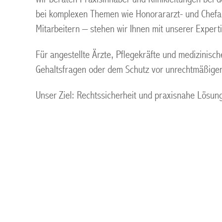
bei komplexen Themen wie Honorararzt- und Chefarz
Mitarbeitern – stehen wir Ihnen mit unserer Experti
Für angestellte Ärzte, Pflegekräfte und medizinis
Gehaltsfragen oder dem Schutz vor unrechtmäßige
Unser Ziel: Rechtssicherheit und praxisnahe Lösung