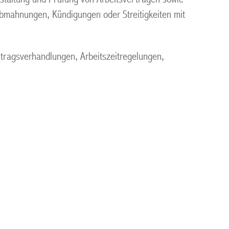
Abmahnungen, Kündigungen oder Streitigkeiten mit
rtragsverhandlungen, Arbeitszeitregelungen,