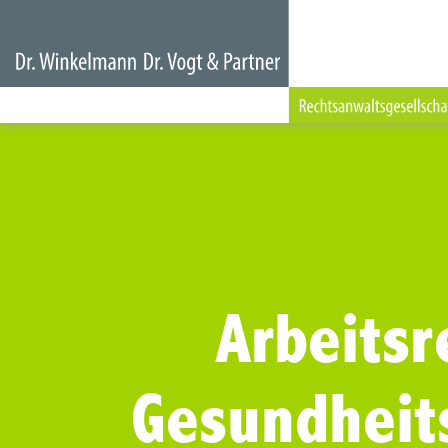
Arbeitsr
Gesundheit