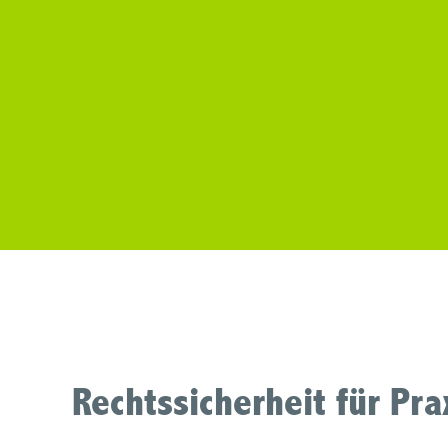
Rechtssicherheit für Pr