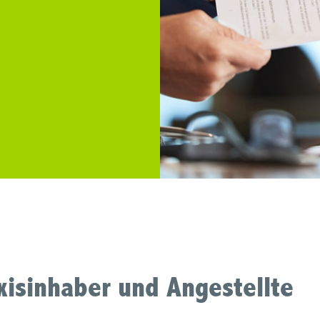
axisinhaber und Angestellte