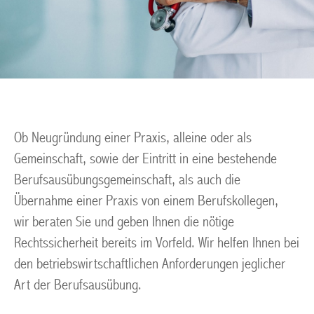
Ob Neugründung einer Praxis, alleine oder als
Gemeinschaft, sowie der Eintritt in eine bestehende
Berufsausübungsgemeinschaft, als auch die
Übernahme einer Praxis von einem Berufskollegen,
wir beraten Sie und geben Ihnen die nötige
Rechtssicherheit bereits im Vorfeld. Wir helfen Ihnen bei
den betriebswirtschaftlichen Anforderungen jeglicher
Art der Berufsausübung.