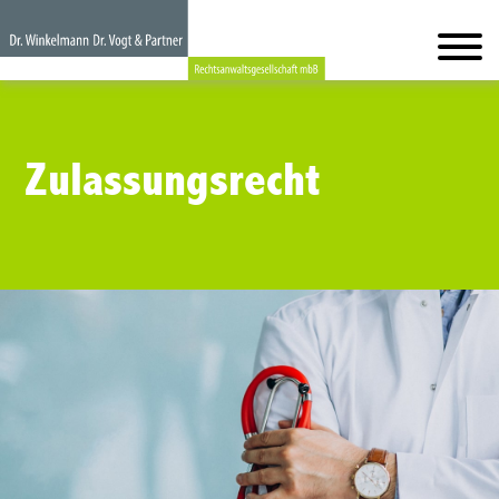
Zulassungsrecht