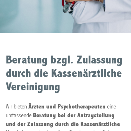
Beratung bzgl. Zulassung
durch die Kassenärztliche
Vereinigung
Wir bieten
Ärzten und Psychotherapeuten
eine
umfassende
Beratung bei der Antragstellung
und der Zulassung durch die Kassenärztliche