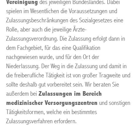
Vereinigung
des jeweiligen Bundeslandes. Dabei
spielen im Wesentlichen die Voraussetzungen und
Zulassungsbeschränkungen des Sozialgesetzes eine
Rolle, aber auch die jeweilige Ärzte-
Zulassungsverordnung. Die Zulassung erfolgt dann in
dem Fachgebiet, für das eine Qualifikation
nachgewiesen wurde, und für den Ort der
Niederlassung. Der Weg in die Zulassung und damit in
die freiberufliche Tätigkeit ist von großer Tragweite und
sollte deshalb gut vorbereitet sein. Wir beraten Sie
außerdem bei
Zulassungen im Bereich
medizinischer Versorgungszentren
und sonstigen
Tätigkeitsformen, welche ein bestimmtes
Zulassungsverfahren erfordern.