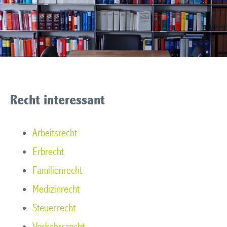
Recht interessant
Arbeitsrecht
Erbrecht
Familienrecht
Medizinrecht
Steuerrecht
Verkehrsrecht