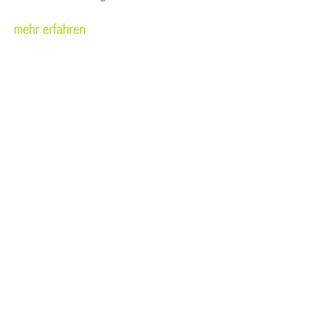
mehr erfahren