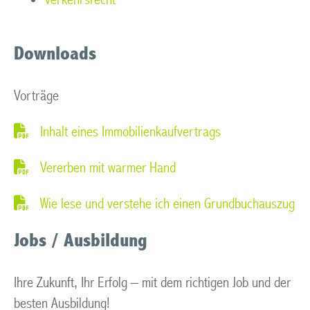
Downloads
Vorträge
Inhalt eines Immobilienkaufvertrags
Vererben mit warmer Hand
Wie lese und verstehe ich einen Grundbuchauszug
Jobs / Ausbildung
Ihre Zukunft, Ihr Erfolg – mit dem richtigen Job und der
besten Ausbildung!