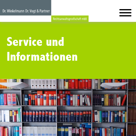
Service und
Informationen