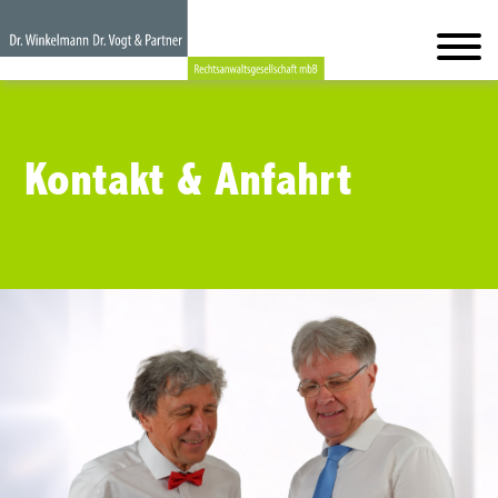
Kontakt & Anfahrt