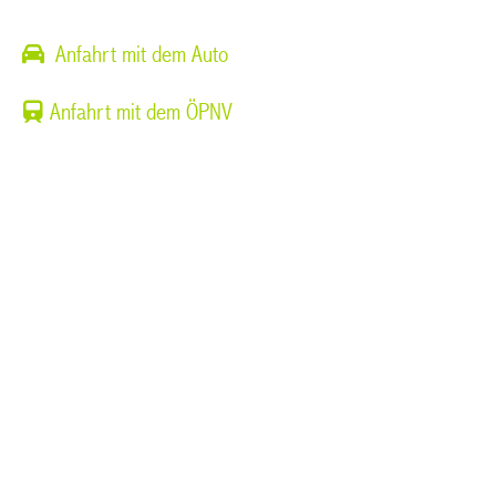
Anfahrt mit dem Auto
Anfahrt mit dem ÖPNV