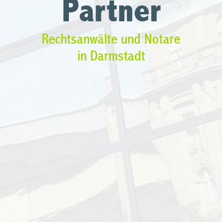
Partner
Rechtsanwälte und Notare
in Darmstadt