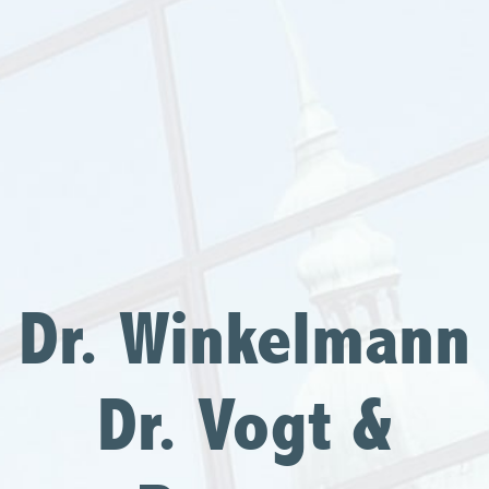
Dr. Winkelmann
Dr. Vogt &