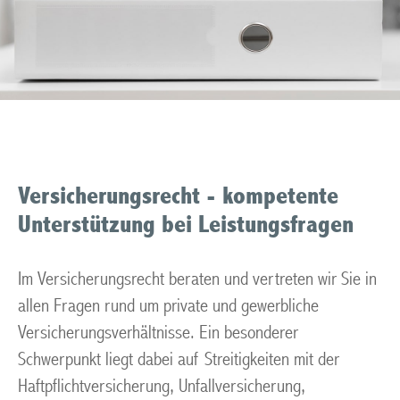
Versicherungsrecht - kompetente
Unterstützung bei Leistungsfragen
Im Versicherungsrecht beraten und vertreten wir Sie in
allen Fragen rund um private und gewerbliche
Versicherungsverhältnisse. Ein besonderer
Schwerpunkt liegt dabei auf Streitigkeiten mit der
Haftpflichtversicherung, Unfallversicherung,