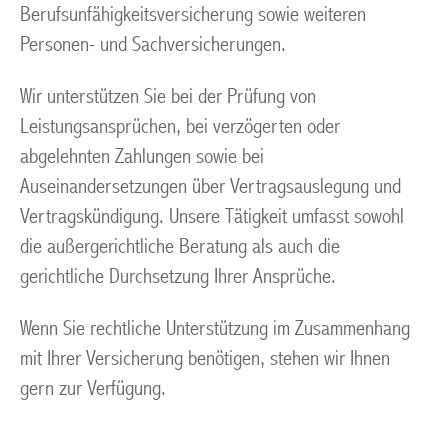
Berufsunfähigkeitsversicherung sowie weiteren
Personen- und Sachversicherungen.
Wir unterstützen Sie bei der Prüfung von
Leistungsansprüchen, bei verzögerten oder
abgelehnten Zahlungen sowie bei
Auseinandersetzungen über Vertragsauslegung und
Vertragskündigung. Unsere Tätigkeit umfasst sowohl
die außergerichtliche Beratung als auch die
gerichtliche Durchsetzung Ihrer Ansprüche.
Wenn Sie rechtliche Unterstützung im Zusammenhang
mit Ihrer Versicherung benötigen, stehen wir Ihnen
gern zur Verfügung.