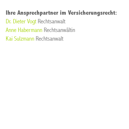
Ihre Ansprechpartner im Versicherungsrecht:
Dr. Dieter Vogt
Rechtsanwalt
Anne Habermann
Rechtsanwältin
Kai Sulzmann
Rechtsanwalt