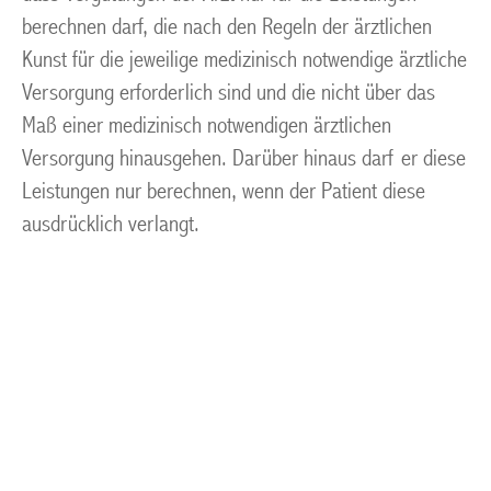
berechnen darf, die nach den Regeln der ärztlichen
Kunst für die jeweilige medizinisch notwendige ärztliche
Versorgung erforderlich sind und die nicht über das
Maß einer medizinisch notwendigen ärztlichen
Versorgung hinausgehen. Darüber hinaus darf er diese
Leistungen nur berechnen, wenn der Patient diese
ausdrücklich verlangt.