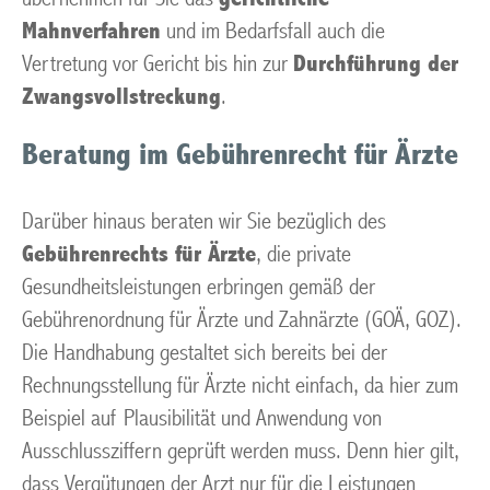
Mahnverfahren
und im Bedarfsfall auch die
Vertretung vor Gericht bis hin zur
Durchführung der
Zwangsvollstreckung
.
Beratung im Gebührenrecht für Ärzte
Darüber hinaus beraten wir Sie bezüglich des
Gebührenrechts für Ärzte
, die private
Gesundheitsleistungen erbringen gemäß der
Gebührenordnung für Ärzte und Zahnärzte (GOÄ, GOZ).
Die Handhabung gestaltet sich bereits bei der
Rechnungsstellung für Ärzte nicht einfach, da hier zum
Beispiel auf Plausibilität und Anwendung von
Ausschlussziffern geprüft werden muss. Denn hier gilt,
dass Vergütungen der Arzt nur für die Leistungen