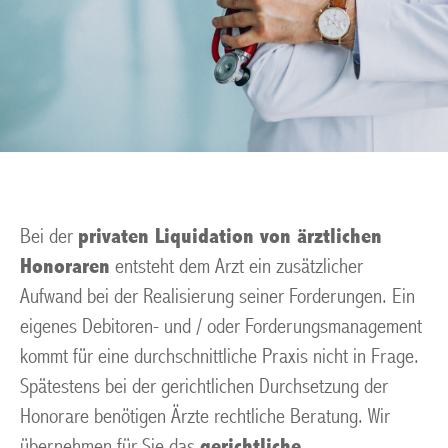
Bei der
privaten Liquidation von ärztlichen
Honoraren
entsteht dem Arzt ein zusätzlicher
Aufwand bei der Realisierung seiner Forderungen. Ein
eigenes Debitoren- und / oder Forderungsmanagement
kommt für eine durchschnittliche Praxis nicht in Frage.
Spätestens bei der gerichtlichen Durchsetzung der
Honorare benötigen Ärzte rechtliche Beratung. Wir
übernehmen für Sie das
gerichtliche