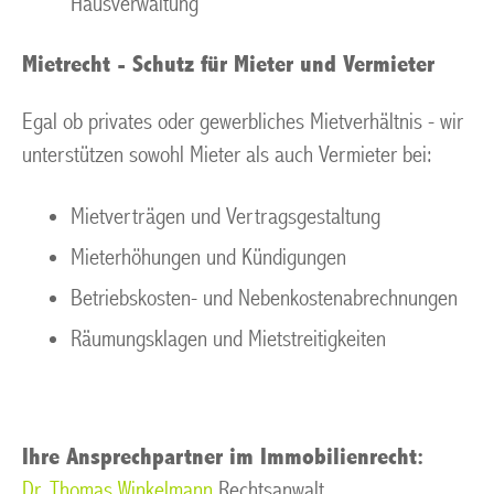
Hausverwaltung
Mietrecht - Schutz für Mieter und Vermieter
Egal ob privates oder gewerbliches Mietverhältnis - wir
unterstützen sowohl Mieter als auch Vermieter bei:
Mietverträgen und Vertragsgestaltung
Mieterhöhungen und Kündigungen
Betriebskosten- und Nebenkostenabrechnungen
Räumungsklagen und Mietstreitigkeiten
Ihre Ansprechpartner im Immobilienrecht:
Dr. Thomas Winkelmann
Rechtsanwalt