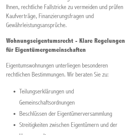
Ihnen, rechtliche Fallstricke zu vermeiden und prüfen
Kaufverträge, Finanzierungsfragen und
Gewährleistungsansprüche.
Wohnungseigentumsrecht - Klare Regelungen
für Eigentümergemeinschaften
Eigentumswohnungen unterliegen besonderen
rechtlichen Bestimmungen. Wir beraten Sie zu:
Teilungserklärungen und
Gemeinschaftsordnungen
Beschlüssen der Eigentümerversammlung
Streitigkeiten zwischen Eigentümern und der