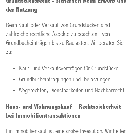
Grundstücksrecht - Sicherheit beim Erwerb und
der Nutzung
Beim Kauf oder Verkauf von Grundstücken sind
zahlreiche rechtliche Aspekte zu beachten - von
Grundbucheinträgen bis zu Baulasten. Wir beraten Sie
zu:
Kauf- und Verkaufsverträgen für Grundstücke
Grundbucheintragungen und -belastungen
Wegerechten, Dienstbarkeiten und Nachbarrecht
Haus- und Wohnungskauf – Rechtssicherheit
bei Immobilientransaktionen
Ein Immobilienkauf ist eine große Investition. Wir helfen