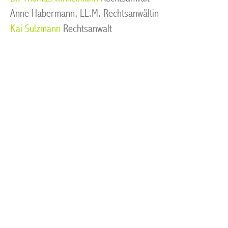
Anne Habermann, LL.M. Rechtsanwältin
Kai Sulzmann
Rechtsanwalt