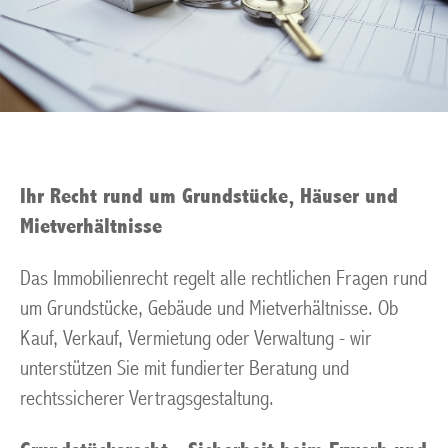
Ihr Recht rund um Grundstücke, Häuser und
Mietverhältnisse
Das Immobilienrecht regelt alle rechtlichen Fragen rund
um Grundstücke, Gebäude und Mietverhältnisse. Ob
Kauf, Verkauf, Vermietung oder Verwaltung - wir
unterstützen Sie mit fundierter Beratung und
rechtssicherer Vertragsgestaltung.