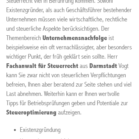
Steuerrecht viel in Berührung kommen. Sowohl
Existenzgründer, als auch Geschäftsführer bestehender
Unternehmen müssen viele wirtschaftliche, rechtliche
und steuerliche Aspekte berücksichtigen. Der
Themenbereich
Unternehmensnachfolge
ist
beispielsweise ein oft vernachlässigter, aber besonders
wichtiger Punkt, der früh geklärt sein sollte. Herr
Fachanwalt für Steuerrecht
aus
Darmstadt
Vogt
kann Sie zwar nicht von steuerlichen Verpflichtungen
befreien, Ihnen aber beratend zur Seite stehen und viel
Last abnehmen. Weiterhin kann er Ihnen wertvolle
Tipps für Betriebsprüfungen geben und Potentiale zur
Steueroptimierung
aufzeigen.
Existenzgründung