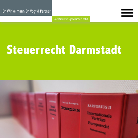
Steuerrecht Darmstadt