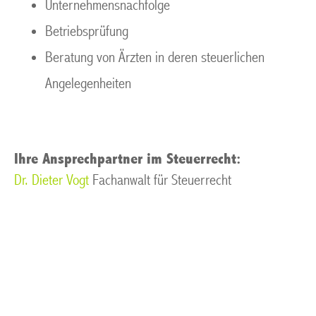
Unternehmensnachfolge
Betriebsprüfung
Beratung von Ärzten in deren steuerlichen
Angelegenheiten
Ihre Ansprechpartner im Steuerrecht:
Dr. Dieter Vogt
Fachanwalt für Steuerrecht