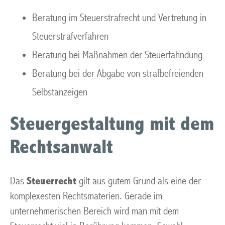
Beratung im Steuerstrafrecht und Vertretung in
Steuerstrafverfahren
Beratung bei Maßnahmen der Steuerfahndung
Beratung bei der Abgabe von strafbefreienden
Selbstanzeigen
Steuergestaltung mit dem
Rechtsanwalt
Das
Steuerrecht
gilt aus gutem Grund als eine der
komplexesten Rechtsmaterien. Gerade im
unternehmerischen Bereich wird man mit dem