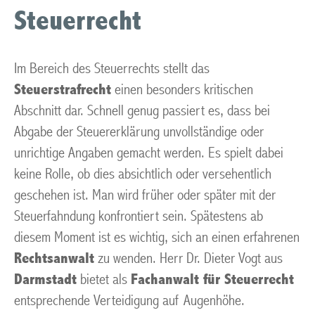
Steuerrecht
Im Bereich des Steuerrechts stellt das
Steuerstrafrecht
einen besonders kritischen
Abschnitt dar. Schnell genug passiert es, dass bei
Abgabe der Steuererklärung unvollständige oder
unrichtige Angaben gemacht werden. Es spielt dabei
keine Rolle, ob dies absichtlich oder versehentlich
geschehen ist. Man wird früher oder später mit der
Steuerfahndung konfrontiert sein. Spätestens ab
diesem Moment ist es wichtig, sich an einen erfahrenen
Rechtsanwalt
zu wenden. Herr Dr. Dieter Vogt aus
Darmstadt
bietet als
Fachanwalt für Steuerrecht
entsprechende Verteidigung auf Augenhöhe.