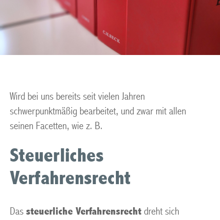
Wird bei uns bereits seit vielen Jahren
schwerpunktmäßig bearbeitet, und zwar mit allen
seinen Facetten, wie z. B.
Steuerliches
Verfahrensrecht
Das
steuerliche Verfahrensrecht
dreht sich