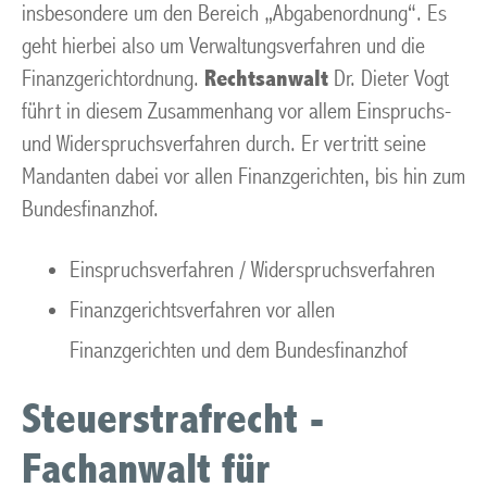
insbesondere um den Bereich „Abgabenordnung“. Es
geht hierbei also um Verwaltungsverfahren und die
Finanzgerichtordnung.
Rechtsanwalt
Dr. Dieter Vogt
führt in diesem Zusammenhang vor allem Einspruchs-
und Widerspruchsverfahren durch. Er vertritt seine
Mandanten dabei vor allen Finanzgerichten, bis hin zum
Bundesfinanzhof.
Einspruchsverfahren / Widerspruchsverfahren
Finanzgerichtsverfahren vor allen
Finanzgerichten und dem Bundesfinanzhof
Steuerstrafrecht -
Fachanwalt für