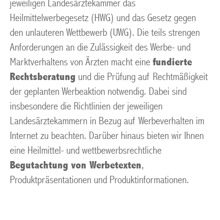
jeweiligen Landesärztekammer das
Heilmittelwerbegesetz (HWG) und das Gesetz gegen
den unlauteren Wettbewerb (UWG). Die teils strengen
Anforderungen an die Zulässigkeit des Werbe- und
Marktverhaltens von Ärzten macht eine
fundierte
Rechtsberatung
und die Prüfung auf Rechtmäßigkeit
der geplanten Werbeaktion notwendig. Dabei sind
insbesondere die Richtlinien der jeweiligen
Landesärztekammern in Bezug auf Werbeverhalten im
Internet zu beachten. Darüber hinaus bieten wir Ihnen
eine Heilmittel- und wettbewerbsrechtliche
Begutachtung von Werbetexten
,
Produktpräsentationen und Produktinformationen.