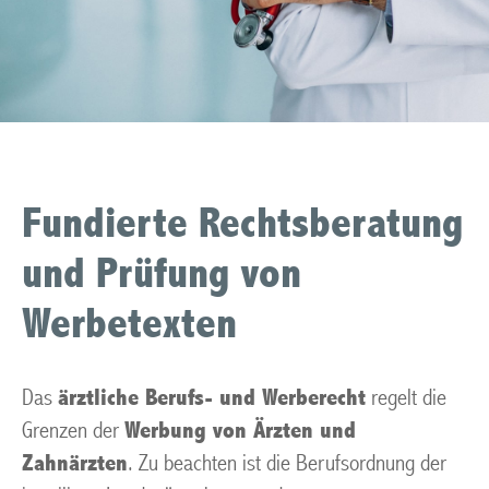
Fundierte Rechtsberatung
und Prüfung von
Werbetexten
Das
ärztliche Berufs- und Werberecht
regelt die
Grenzen der
Werbung von Ärzten und
Zahnärzten
. Zu beachten ist die Berufsordnung der