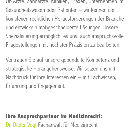
Ob Ärzte, Zahnärzte, Kliniken, Praxen, Unternehmen im
Gesundheitswesen oder Patienten – wir kennen die
komplexen rechtlichen Herausforderungen der Branche
und entwickeln maßgeschneiderte Lösungen. Unsere
Spezialisierung ermöglicht es uns, auch anspruchsvolle
Fragestellungen mit höchster Präzision zu bearbeiten.
Vertrauen Sie auf unsere gebündelte Kompetenz und
strategische Herangehensweise. Wir setzen uns mit
Nachdruck für Ihre Interessen ein – mit Fachwissen,
Erfahrung und Engagement.
Ihre Ansprechpartner im Medizinrecht:
Dr. Dieter Vogt
Fachanwalt für Medizinrecht