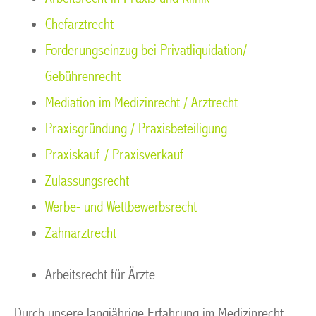
Chefarztrecht
Forderungseinzug bei Privatliquidation/
Gebührenrecht
Mediation im Medizinrecht / Arztrecht
Praxisgründung / Praxisbeteiligung
Praxiskauf / Praxisverkauf
Zulassungsrecht
Werbe- und Wettbewerbsrecht
Zahnarztrecht
Arbeitsrecht für Ärzte
Durch unsere langjährige Erfahrung im Medizinrecht