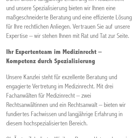
und unsere Spezialisierung bieten wir Ihnen eine
maßgeschneiderte Beratung und eine effiziente Lösung
für Ihre rechtlichen Anliegen. Vertrauen Sie auf unsere
Expertise – wir stehen Ihnen mit Rat und Tat zur Seite.
Ihr Expertenteam im Medizinrecht –
Kompetenz durch Spezialisierung
Unsere Kanzlei steht für exzellente Beratung und
engagierte Vertretung im Medizinrecht. Mit drei
Fachanwälten für Medizinrecht – zwei
Rechtsanwältinnen und ein Rechtsanwalt – bieten wir
fundiertes Fachwissen und langjährige Erfahrung in
diesem hochspezialisierten Bereich.