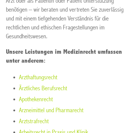
Arzt oder als Patientin oder Patient Unterstützung
benötigen – wir beraten und vertreten Sie zuverlässig
und mit einem tiefgehenden Verständnis für die
rechtlichen und ethischen Fragestellungen im
Gesundheitswesen.
Unsere Leistungen im Medizinrecht umfassen
unter anderem:
Arzthaftungsrecht
Ärztliches Berufsrecht
Apothekenrecht
Arzneimittel und Pharmarecht
Arztstrafrecht
Arbeitsrecht in Praxis und Klinik