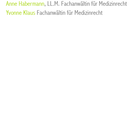
Anne Habermann
, LL.M. Fachanwältin für Medizinrecht
Yvonne Klaus
Fachanwältin für Medizinrecht