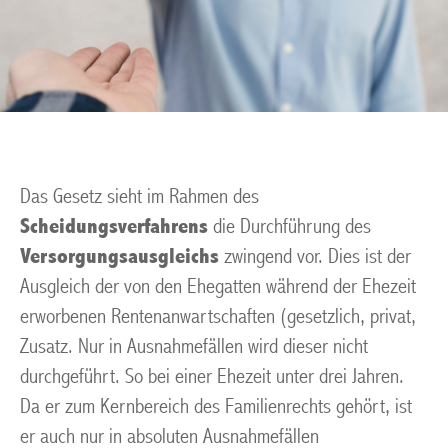
Das Gesetz sieht im Rahmen des
Scheidungsverfahrens
die Durchführung des
Versorgungsausgleichs
zwingend vor. Dies ist der
Ausgleich der von den Ehegatten während der Ehezeit
erworbenen Rentenanwartschaften (gesetzlich, privat,
Zusatz. Nur in Ausnahmefällen wird dieser nicht
durchgeführt. So bei einer Ehezeit unter drei Jahren.
Da er zum Kernbereich des Familienrechts gehört, ist
er auch nur in absoluten Ausnahmefällen