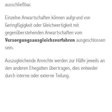
ausschließbar.
Einzelne Anwartschaften können aufgrund von
Geringfügigkeit oder Gleichwertigkeit mit
gegenüberstehenden Anwartschaften vom
Versorgungsausgleichsverfahren
ausgeschlossen
sein.
Auszugleichende Anrechte werden zur Hälfe jeweils an
den anderen Ehegatten übertragen, dies entweder
durch interne oder externe Teilung.